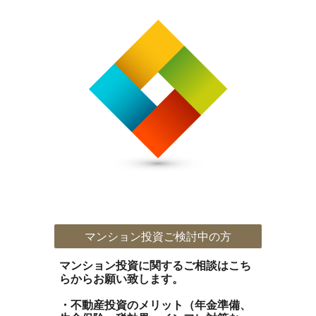
マンション投資ご検討中の方
マンション投資に関するご相談はこち
らからお願い致します。
・不動産投資のメリット（年金準備、