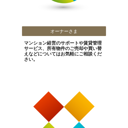
オーナーさま
マンション経営のサポートや賃貸管理
サービス、所有物件のご売却や買い替
えなどについてはお気軽にご相談くだ
さい。