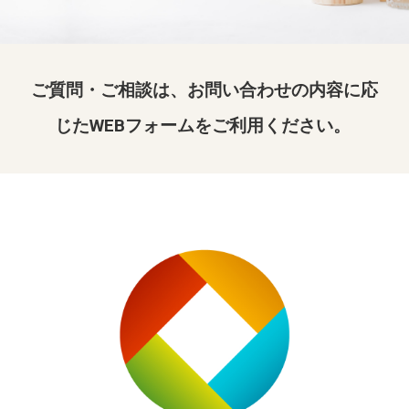
ご質問・ご相談は、お問い合わせの内容に応
じたWEBフォームをご利用ください。