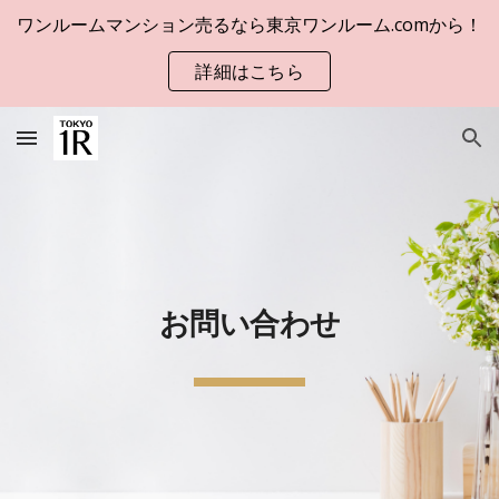
ワンルームマンション売るなら東京ワンルーム.comから！
Skip to main content
Skip to navigation
詳細はこちら
お問い合わせ