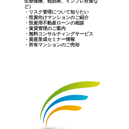
生命保険、税効果、インフレ対策な
ど）
・リスク管理について知りたい
・投資向けマンションのご紹介
・投資用不動産ローンの相談
・賃貸管理のご案内
・無料コンサルティングサービス
・資産形成セミナー情報
・所有マンションのご売却