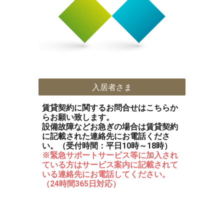
入居者さま
賃貸契約に関するお問合せはこちらか
らお願い致します。
設備故障などお急ぎの場合は賃貸契約
に記載された連絡先にお電話くださ
い。（受付時間：平日10時～18時）
※緊急サポートサービス等に加入され
ている方はサービス案内に記載されて
いる連絡先にお電話してください。
（24時間365日対応）